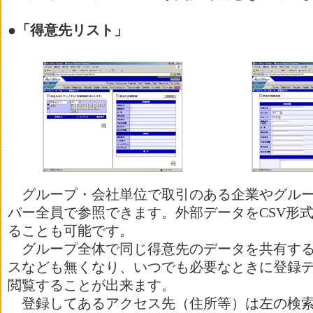
●「得意先リスト」
グループ・会社単位で取引のある企業やグルー
バー全員で参照できます。外部データをCSV形
ることも可能です。
グループ全体で同じ得意先のデータを共有する
スなども無くなり、いつでも必要なときに登録
閲覧することが出来ます。
登録してあるアクセス先（住所等）は左の検索