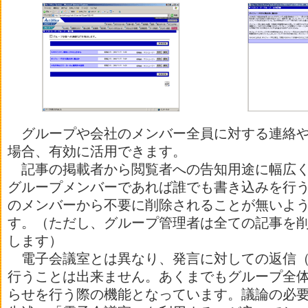
グループや会社のメンバー全員に対する連絡や
場合、有効に活用できます。
記事の掲載者から閲覧者への告知用途に幅広く
グループメンバーであれば誰でも書き込みを行
のメンバーから不要に削除されることが無いよ
す。（ただし、グループ管理者は全ての記事を
します）
電子会議室とは異なり、発言に対しての返信（
行うことは出来ません。あくまでもグループ全
らせを行う際の機能となっています。議論の必