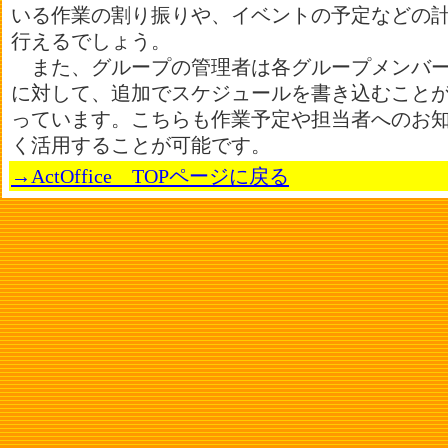
いる作業の割り振りや、イベントの予定などの
行えるでしょう。
また、グループの管理者は各グループメンバー
に対して、追加でスケジュールを書き込むこと
っています。こちらも作業予定や担当者へのお
く活用することが可能です。
→ActOffice TOPページに戻る