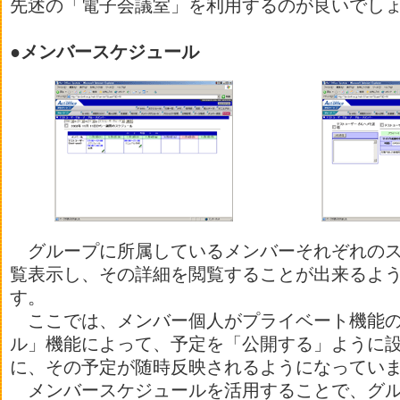
先述の「電子会議室」を利用するのが良いでし
●メンバースケジュール
グループに所属しているメンバーそれぞれのス
覧表示し、その詳細を閲覧することが出来るよ
す。
ここでは、メンバー個人がプライベート機能の
ル」機能によって、予定を「公開する」ように
に、その予定が随時反映されるようになってい
メンバースケジュールを活用することで、グル