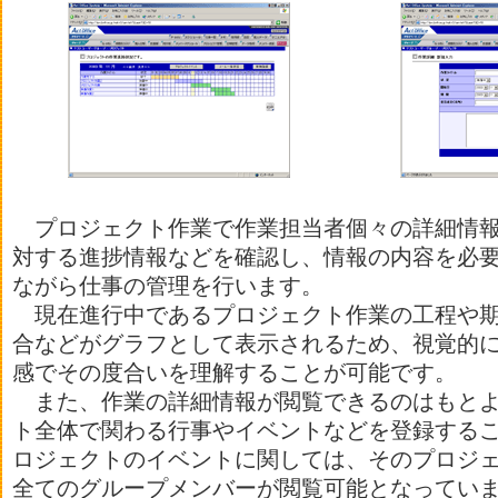
プロジェクト作業で作業担当者個々の詳細情報
対する進捗情報などを確認し、情報の内容を必
ながら仕事の管理を行います。
現在進行中であるプロジェクト作業の工程や期
合などがグラフとして表示されるため、視覚的
感でその度合いを理解することが可能です。
また、作業の詳細情報が閲覧できるのはもとよ
ト全体で関わる行事やイベントなどを登録する
ロジェクトのイベントに関しては、そのプロジ
全てのグループメンバーが閲覧可能となってい