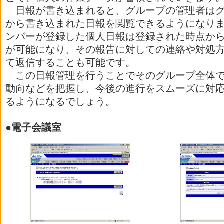
日報が書き込まれると、グループの管理者はグ
から書き込まれた日報を閲覧できるようになり
ンバーが登録した個人日報は登録された時点か
が可能になり、その報告に対しての連絡や対処
て返信することも可能です。
この日報管理を行うことでそのグループ全体で
動向などを把握し、今後の進行をスムーズに対
るようになるでしょう。
●電子会議室