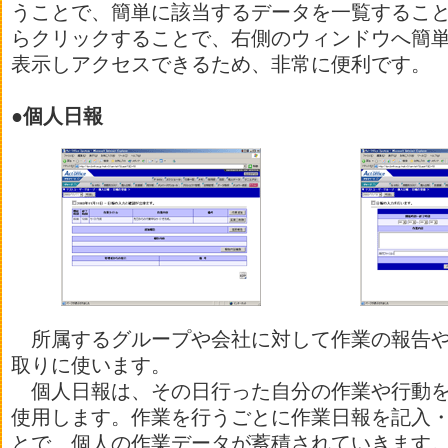
うことで、簡単に該当するデータを一覧するこ
らクリックすることで、右側のウィンドウへ簡
表示しアクセスできるため、非常に便利です。
●個人日報
所属するグループや会社に対して作業の報告や
取りに使います。
個人日報は、その日行った自分の作業や行動を
使用します。作業を行うごとに作業日報を記入
とで、個人の作業データが蓄積されていきます